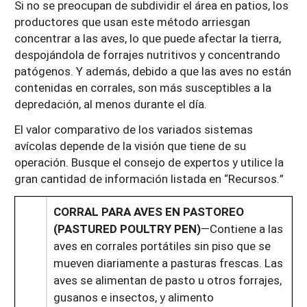
Si no se preocupan de subdividir el área en patios, los
productores que usan este método arriesgan
concentrar a las aves, lo que puede afectar la tierra,
despojándola de forrajes nutritivos y concentrando
patógenos. Y además, debido a que las aves no están
contenidas en corrales, son más susceptibles a la
depredación, al menos durante el día.
El valor comparativo de los variados sistemas
avícolas depende de la visión que tiene de su
operación. Busque el consejo de expertos y utilice la
gran cantidad de información listada en “Recursos.”
CORRAL PARA AVES EN PASTOREO
(PASTURED POULTRY PEN)
—Contiene a las
aves en corrales portátiles sin piso que se
mueven diariamente a pasturas frescas. Las
aves se alimentan de pasto u otros forrajes,
gusanos e insectos, y alimento