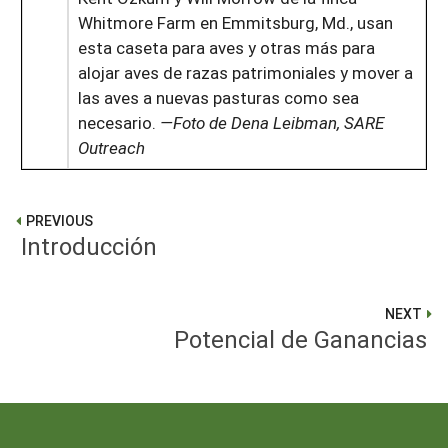
Whitmore Farm en Emmitsburg, Md., usan
esta caseta para aves y otras más para
alojar aves de razas patrimoniales y mover a
las aves a nuevas pasturas como sea
necesario.
—Foto de Dena Leibman, SARE
Outreach
PREVIOUS
Introducción
NEXT
Potencial de Ganancias