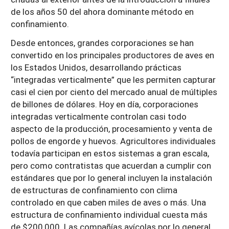
de los años 50 del ahora dominante método en
confinamiento.
Desde entonces, grandes corporaciones se han
convertido en los principales productores de aves en
los Estados Unidos, desarrollando prácticas
“integradas verticalmente” que les permiten capturar
casi el cien por ciento del mercado anual de múltiples
de billones de dólares. Hoy en día, corporaciones
integradas verticalmente controlan casi todo
aspecto de la producción, procesamiento y venta de
pollos de engorde y huevos. Agricultores individuales
todavía participan en estos sistemas a gran escala,
pero como contratistas que acuerdan a cumplir con
estándares que por lo general incluyen la instalación
de estructuras de confinamiento con clima
controlado en que caben miles de aves o más. Una
estructura de confinamiento individual cuesta más
de $200,000. Las compañías avícolas por lo general