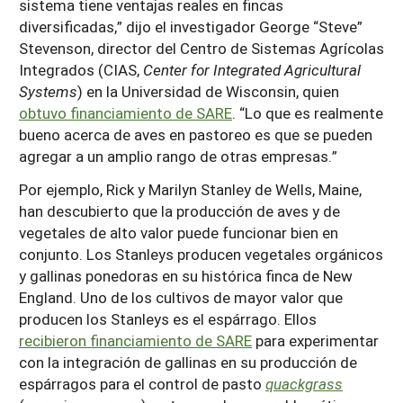
sistema tiene ventajas reales en fincas
diversificadas,” dijo el investigador George “Steve”
Stevenson, director del Centro de Sistemas Agrícolas
Integrados (CIAS,
Center for Integrated Agricultural
Systems
) en la Universidad de Wisconsin, quien
obtuvo financiamiento de SARE
. “Lo que es realmente
bueno acerca de aves en pastoreo es que se pueden
agregar a un amplio rango de otras empresas.”
Por ejemplo, Rick y Marilyn Stanley de Wells, Maine,
han descubierto que la producción de aves y de
vegetales de alto valor puede funcionar bien en
conjunto. Los Stanleys producen vegetales orgánicos
y gallinas ponedoras en su histórica finca de New
England. Uno de los cultivos de mayor valor que
producen los Stanleys es el espárrago. Ellos
recibieron financiamiento de SARE
para experimentar
con la integración de gallinas en su producción de
espárragos para el control de pasto
quackgrass