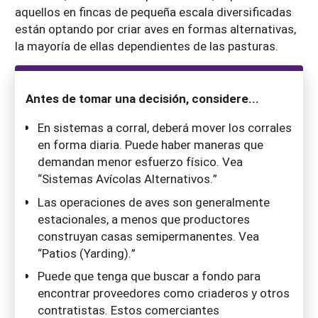
aquellos en fincas de pequeña escala diversificadas
están optando por criar aves en formas alternativas,
la mayoría de ellas dependientes de las pasturas.
Antes de tomar una decisión, considere...
En sistemas a corral, deberá mover los corrales
en forma diaria. Puede haber maneras que
demandan menor esfuerzo físico. Vea
“Sistemas Avícolas Alternativos.”
Las operaciones de aves son generalmente
estacionales, a menos que productores
construyan casas semipermanentes. Vea
“Patios (Yarding).”
Puede que tenga que buscar a fondo para
encontrar proveedores como criaderos y otros
contratistas. Estos comerciantes