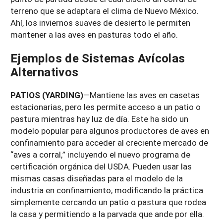
terreno que se adaptara el clima de Nuevo México.
Ahí, los inviernos suaves de desierto le permiten
mantener a las aves en pasturas todo el año.
Ejemplos de Sistemas Avícolas
Alternativos
PATIOS (YARDING)
—Mantiene las aves en casetas
estacionarias, pero les permite acceso a un patio o
pastura mientras hay luz de día. Este ha sido un
modelo popular para algunos productores de aves en
confinamiento para acceder al creciente mercado de
“aves a corral,” incluyendo el nuevo programa de
certificación orgánica del USDA. Pueden usar las
mismas casas diseñadas para el modelo de la
industria en confinamiento, modificando la práctica
simplemente cercando un patio o pastura que rodea
la casa y permitiendo a la parvada que ande por ella.