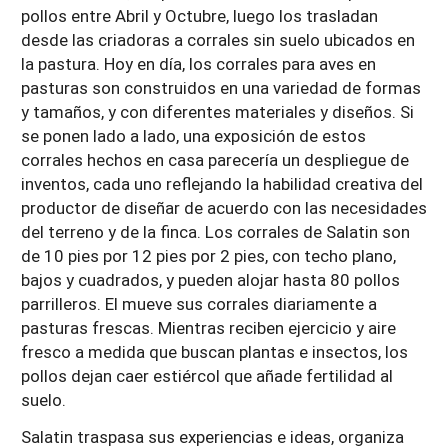
pollos entre Abril y Octubre, luego los trasladan
desde las criadoras a corrales sin suelo ubicados en
la pastura. Hoy en día, los corrales para aves en
pasturas son construidos en una variedad de formas
y tamaños, y con diferentes materiales y diseños. Si
se ponen lado a lado, una exposición de estos
corrales hechos en casa parecería un despliegue de
inventos, cada uno reflejando la habilidad creativa del
productor de diseñar de acuerdo con las necesidades
del terreno y de la finca. Los corrales de Salatin son
de 10 pies por 12 pies por 2 pies, con techo plano,
bajos y cuadrados, y pueden alojar hasta 80 pollos
parrilleros. El mueve sus corrales diariamente a
pasturas frescas. Mientras reciben ejercicio y aire
fresco a medida que buscan plantas e insectos, los
pollos dejan caer estiércol que añade fertilidad al
suelo.
Salatin traspasa sus experiencias e ideas, organiza