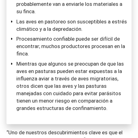
probablemente van a enviarle los materiales a
su finca.
Las aves en pastoreo son susceptibles a estrés
climático y a la depredación.
Procesamiento confiable puede ser difícil de
encontrar; muchos productores procesan en la
finca.
Mientras que algunos se preocupan de que las
aves en pasturas pueden estar expuestas a la
influenza aviar a través de aves migratorias,
otros dicen que las aves y las pasturas
manejadas con cuidado para evitar parásitos
tienen un menor riesgo en comparación a
grandes estructuras de confinamiento.
“Uno de nuestros descubrimientos clave es que el