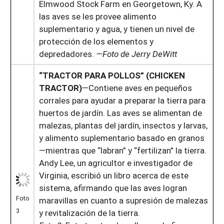
Elmwood Stock Farm en Georgetown, Ky. A
las aves se les provee alimento
suplementario y agua, y tienen un nivel de
protección de los elementos y
depredadores.
—Foto de Jerry DeWitt
“TRACTOR PARA POLLOS” (CHICKEN
TRACTOR)
—Contiene aves en pequeños
corrales para ayudar a preparar la tierra para
huertos de jardín. Las aves se alimentan de
malezas, plantas del jardín, insectos y larvas,
y alimento suplementario basado en granos
—mientras que “labran” y “fertilizan” la tierra.
Andy Lee, un agricultor e investigador de
Virginia, escribió un libro acerca de este
sistema, afirmando que las aves logran
Foto
maravillas en cuanto a supresión de malezas
3
y revitalización de la tierra.