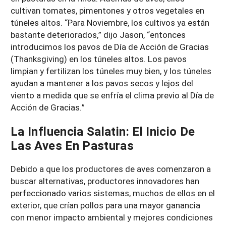
cultivan tomates, pimentones y otros vegetales en
túneles altos. “Para Noviembre, los cultivos ya están
bastante deteriorados,” dijo Jason, “entonces
introducimos los pavos de Día de Acción de Gracias
(Thanksgiving) en los túneles altos. Los pavos
limpian y fertilizan los túneles muy bien, y los túneles
ayudan a mantener a los pavos secos y lejos del
viento a medida que se enfría el clima previo al Día de
Acción de Gracias.”
La Influencia Salatin: El Inicio De
Las Aves En Pasturas
Debido a que los productores de aves comenzaron a
buscar alternativas, productores innovadores han
perfeccionado varios sistemas, muchos de ellos en el
exterior, que crían pollos para una mayor ganancia
con menor impacto ambiental y mejores condiciones