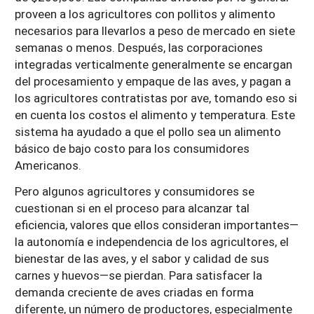
proveen a los agricultores con pollitos y alimento
necesarios para llevarlos a peso de mercado en siete
semanas o menos. Después, las corporaciones
integradas verticalmente generalmente se encargan
del procesamiento y empaque de las aves, y pagan a
los agricultores contratistas por ave, tomando eso si
en cuenta los costos el alimento y temperatura. Este
sistema ha ayudado a que el pollo sea un alimento
básico de bajo costo para los consumidores
Americanos.
Pero algunos agricultores y consumidores se
cuestionan si en el proceso para alcanzar tal
eficiencia, valores que ellos consideran importantes—
la autonomía e independencia de los agricultores, el
bienestar de las aves, y el sabor y calidad de sus
carnes y huevos—se pierdan. Para satisfacer la
demanda creciente de aves criadas en forma
diferente, un número de productores, especialmente