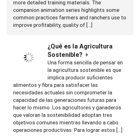
more detailed training materials. The
companion animation series highlights some
common practices farmers and ranchers use to
improve profitability, quality of […]
¿Qué es la Agricultura
Sostenible?
Una forma sencilla de pensar en
la agricultura sostenible es que
implica producir suficientes
alimentos y fibra para satisfacer las
necesidades actuales sin comprometer la
capacidad de las generaciones futuras para
hacer lo mismo. Los agricultores y ganaderos
que valoran la sostenibilidad adoptan tres
objetivos comunes mientras llevando a cabo
operaciones productivas: Para lograr estos […]