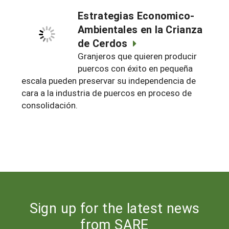
Estrategias Economico-
Ambientales en la Crianza
de Cerdos
Granjeros que quieren producir
puercos con éxito en pequeña
escala pueden preservar su independencia de
cara a la industria de puercos en proceso de
consolidación.
Sign up for the latest news
from SARE