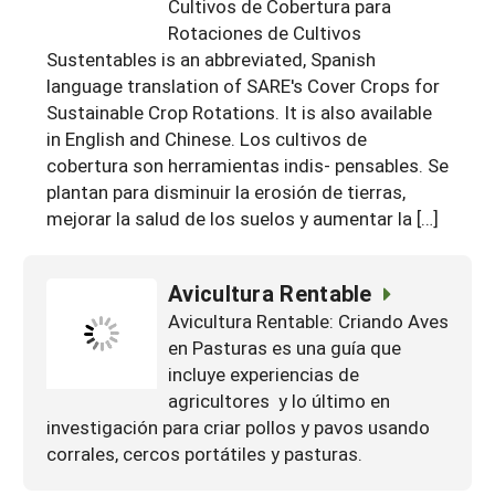
Cultivos de Cobertura para
Rotaciones de Cultivos
Sustentables is an abbreviated, Spanish
language translation of SARE's Cover Crops for
Sustainable Crop Rotations. It is also available
in English and Chinese. Los cultivos de
cobertura son herramientas indis- pensables. Se
plantan para disminuir la erosión de tierras,
mejorar la salud de los suelos y aumentar la […]
Avicultura Rentable
Avicultura Rentable: Criando Aves
en Pasturas es una guía que
incluye experiencias de
agricultores y lo último en
investigación para criar pollos y pavos usando
corrales, cercos portátiles y pasturas.