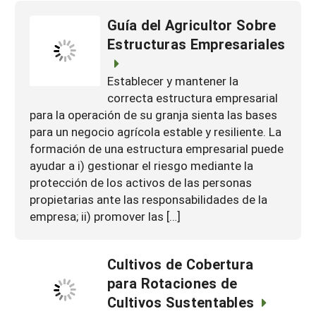
Guía del Agricultor Sobre
Estructuras Empresariales
Establecer y mantener la
correcta estructura empresarial
para la operación de su granja sienta las bases
para un negocio agrícola estable y resiliente. La
formación de una estructura empresarial puede
ayudar a i) gestionar el riesgo mediante la
protección de los activos de las personas
propietarias ante las responsabilidades de la
empresa; ii) promover las […]
Cultivos de Cobertura
para Rotaciones de
Cultivos Sustentables