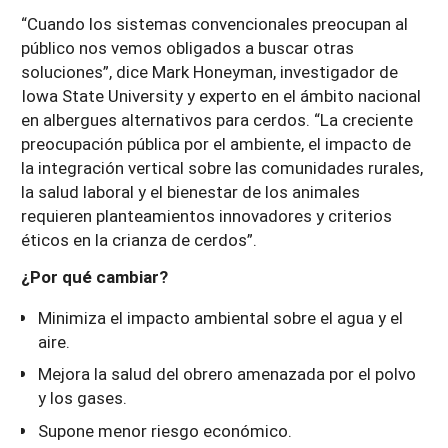
“Cuando los sistemas convencionales preocupan al
público nos vemos obligados a buscar otras
soluciones”, dice Mark Honeyman, investigador de
Iowa State University y experto en el ámbito nacional
en albergues alternativos para cerdos. “La creciente
preocupación pública por el ambiente, el impacto de
la integración vertical sobre las comunidades rurales,
la salud laboral y el bienestar de los animales
requieren planteamientos innovadores y criterios
éticos en la crianza de cerdos”.
¿Por qué cambiar?
Minimiza el impacto ambiental sobre el agua y el
aire.
Mejora la salud del obrero amenazada por el polvo
y los gases.
Supone menor riesgo económico.