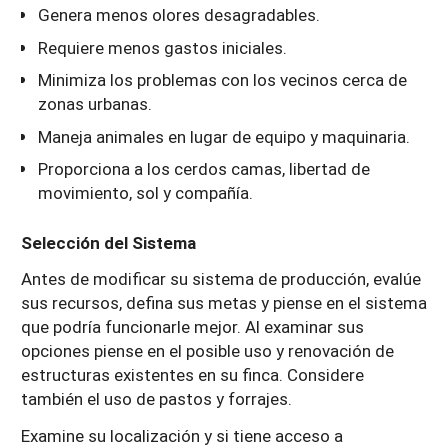
Genera menos olores desagradables.
Requiere menos gastos iniciales.
Minimiza los problemas con los vecinos cerca de
zonas urbanas.
Maneja animales en lugar de equipo y maquinaria.
Proporciona a los cerdos camas, libertad de
movimiento, sol y compañía.
Selección del Sistema
Antes de modificar su sistema de producción, evalúe
sus recursos, defina sus metas y piense en el sistema
que podría funcionarle mejor. Al examinar sus
opciones piense en el posible uso y renovación de
estructuras existentes en su finca. Considere
también el uso de pastos y forrajes.
Examine su localización y si tiene acceso a