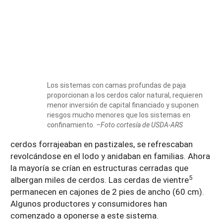
Los sistemas con camas profundas de paja
proporcionan a los cerdos calor natural, requieren
menor inversión de capital financiado y suponen
riesgos mucho menores que los sistemas en
confinamiento.
–Foto cortesía de USDA-ARS
cerdos forrajeaban en pastizales, se refrescaban
revolcándose en el lodo y anidaban en familias. Ahora
la mayoría se crían en estructuras cerradas que
5
albergan miles de cerdos. Las cerdas de vientre
permanecen en cajones de 2 pies de ancho (60 cm).
Algunos productores y consumidores han
comenzado a oponerse a este sistema.