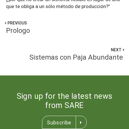
que te obliga a un sólo método de producción?”
PREVIOUS
Prologo
NEXT
Sistemas con Paja Abundante
Sign up for the latest news
from SARE
Subscribe